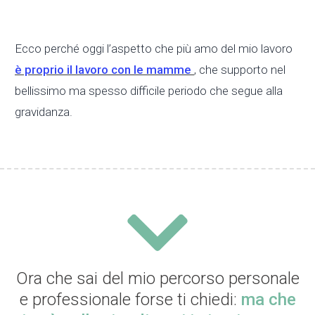
Ecco perché oggi l’aspetto che più amo del mio lavoro
è proprio il lavoro con le mamme
, che supporto nel
bellissimo ma spesso difficile periodo che segue alla
gravidanza.
Ora che sai del mio percorso personale
e professionale forse ti chiedi:
ma che