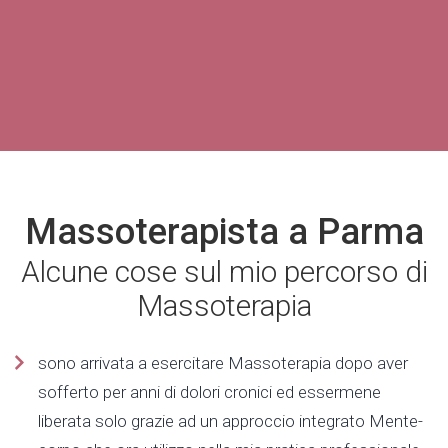
Massoterapista a Parma
Alcune cose sul mio percorso di
Massoterapia
sono arrivata a esercitare Massoterapia dopo aver
sofferto per anni di dolori cronici ed essermene
liberata solo grazie ad un approccio integrato Mente-