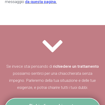
messaggio
da questa pagina.
Se invece stai pensando di
richiedere un trattamento
possiamo sentirci per una chiacchierata senza
impegno. Parleremo della tua situazione e delle tue
esigenze, e potrai chiarire tutti i tuoi dubbi.