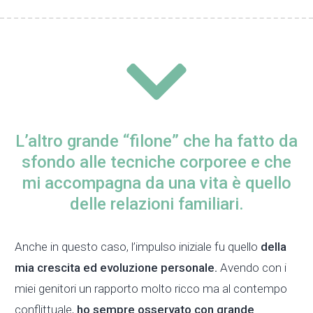
L’altro grande “filone” che ha fatto da
sfondo alle tecniche corporee e che
mi accompagna da una vita è quello
delle relazioni familiari.
Anche in questo caso, l’impulso iniziale fu quello
della
mia crescita ed evoluzione personale.
Avendo con i
miei genitori un rapporto molto ricco ma al contempo
conflittuale,
ho sempre osservato con grande