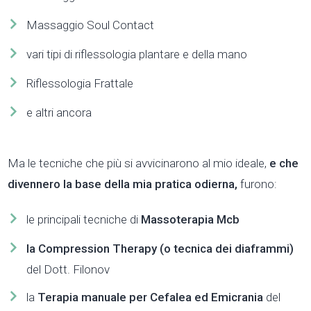
Massaggio Soul Contact
vari tipi di riflessologia plantare e della mano
Riflessologia Frattale
e altri ancora
Ma le tecniche che più si avvicinarono al mio ideale,
e che
divennero la base della mia pratica odierna,
furono:
le principali tecniche di
Massoterapia Mcb
la
Compression Therapy (o tecnica dei diaframmi)
del Dott. Filonov
la
Terapia manuale per Cefalea ed Emicrania
del