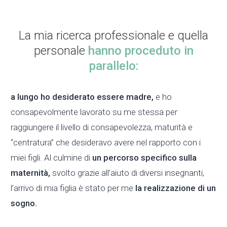
La mia ricerca professionale e quella
personale
hanno proceduto in
parallelo:
a lungo ho desiderato essere madre,
e ho
consapevolmente lavorato su me stessa per
raggiungere il livello di consapevolezza, maturità e
“centratura” che desideravo avere nel rapporto con i
miei figli. Al culmine di
un percorso specifico sulla
maternità,
svolto grazie all’aiuto di diversi insegnanti,
l’arrivo di mia figlia è stato per me
la realizzazione di un
sogno.