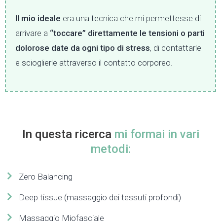
Il mio ideale
era una tecnica che mi permettesse di
arrivare a
“toccare” direttamente le tensioni o parti
dolorose date da ogni tipo di stress
, di contattarle
e scioglierle attraverso il contatto corporeo.
In questa ricerca
mi formai in vari
metodi:
Zero Balancing
Deep tissue (massaggio dei tessuti profondi)
Massaggio Miofasciale