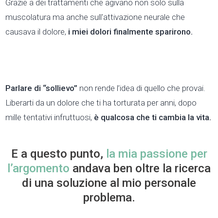
Grazie a dei trattamenti che agivano non solo sulla
muscolatura ma anche sull'attivazione neurale che
causava il dolore,
i miei dolori finalmente sparirono.
Parlare di “sollievo”
non rende l’idea di quello che provai.
Liberarti da un dolore che ti ha torturata per anni, dopo
mille tentativi infruttuosi,
è qualcosa che ti cambia la vita.
E a questo punto,
la mia passione per
l’argomento
andava ben oltre la ricerca
di una soluzione al mio personale
problema.