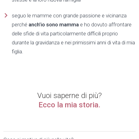
seguo le mamme con grande passione e vicinanza
perché
anch’io sono mamma
e ho dovuto affrontare
delle sfide di vita particolarmente difficili proprio
durante la gravidanza e nei primissimi anni di vita di mia
figlia.
Vuoi saperne di più?
Ecco la mia storia.