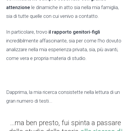
attenzione
le dinamiche in atto sia nella mia famiglia,
sia di tutte quelle con cui venivo a contatto.
In particolare, trovo
il rapporto genitori-figli
incredibilmente affascinante, sia per come l’ho dovuto
analizzare nella mia esperienza privata, sia, più avanti,
come vera e propria materia di studio.
Dapprima, la mia ricerca consistette nella lettura di un
gran numero di testi...
...ma ben presto, fui spinta a passare