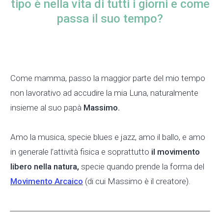
tipo è nella vita di tutti i giorni e come
passa il suo tempo?
Come mamma, passo la maggior parte del mio tempo
non lavorativo ad accudire la mia Luna, naturalmente
insieme al suo papà
Massimo.
Amo la musica, specie blues e jazz, amo il ballo, e amo
in generale l’attività fisica e soprattutto
il movimento
libero nella natura,
specie quando prende la forma del
Movimento Arcaico
(di cui Massimo è il creatore).