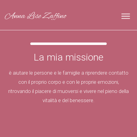
Anna Lise Zaffino
La mia missione
è aiutare le persone e le famiglie a riprendere contatto
con il proprio corpo e con le proprie emozioni,
ritrovando il piacere di muoversi e vivere nel pieno della
vitalità e del benessere.