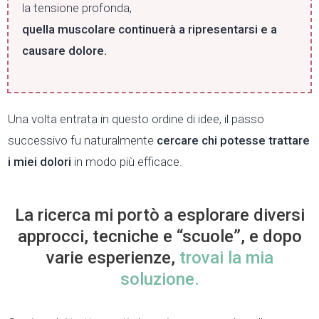
la tensione profonda,
quella muscolare continuerà a ripresentarsi e a
causare dolore.
Una volta entrata in questo ordine di idee, il passo
successivo fu naturalmente
cercare chi potesse trattare
i miei dolori
in modo più efficace.
La ricerca mi portò a esplorare diversi
approcci, tecniche e “scuole”, e dopo
varie esperienze,
trovai la mia
soluzione.