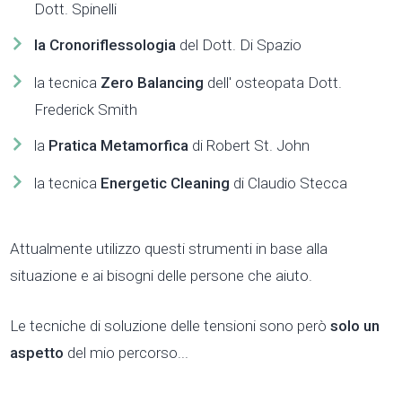
Dott. Spinelli
la Cronoriflessologia
del Dott. Di Spazio
la tecnica
Zero Balancing
dell' osteopata Dott.
Frederick Smith
la
Pratica Metamorfica
di Robert St. John
la tecnica
Energetic Cleaning
di Claudio Stecca
Attualmente utilizzo questi strumenti in base alla
situazione e ai bisogni delle persone che aiuto.
Le tecniche di soluzione delle tensioni sono però
solo un
aspetto
del mio percorso...