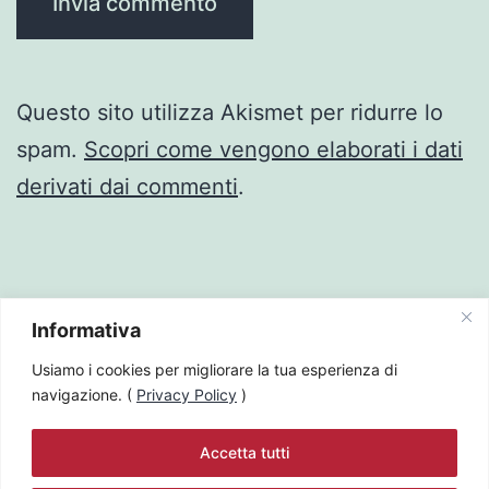
Questo sito utilizza Akismet per ridurre lo
spam.
Scopri come vengono elaborati i dati
derivati dai commenti
.
Informativa
Usiamo i cookies per migliorare la tua esperienza di
navigazione. (
Privacy Policy
)
ANNA LISE ZAFFINO
Accetta tutti
Privacy Policy