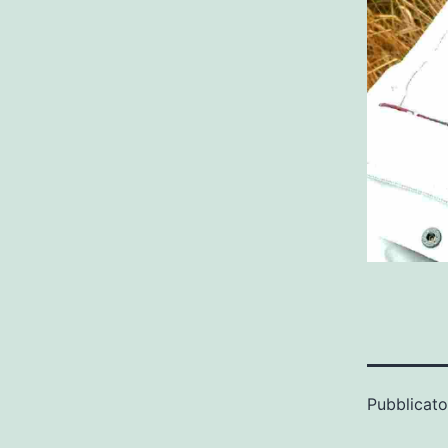
Pubblicato