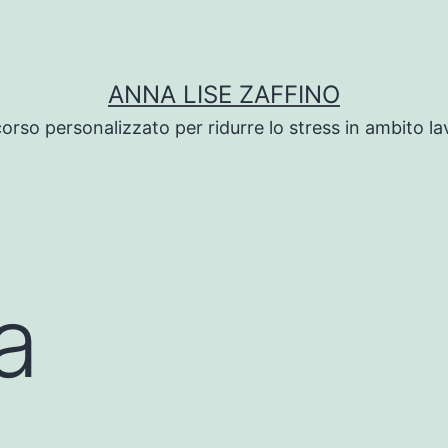
ANNA LISE ZAFFINO
orso personalizzato per ridurre lo stress in ambito la
a