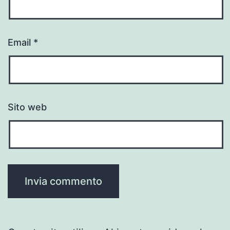
Email
*
Sito web