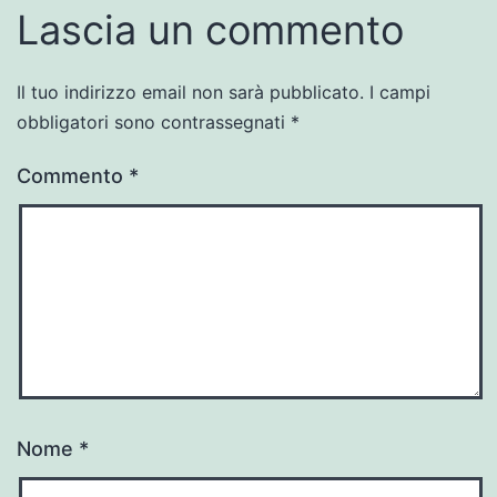
Lascia un commento
Il tuo indirizzo email non sarà pubblicato.
I campi
obbligatori sono contrassegnati
*
Commento
*
Nome
*